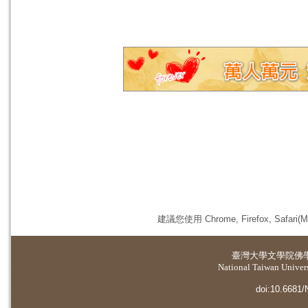
建議您使用 Chrome, Firefox, 
臺灣大學
文學院佛
National Taiwan Universi
doi:10.6681