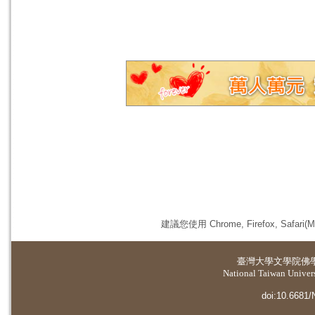
建議您使用 Chrome, Firefox, 
臺灣大學
文學院佛
National Taiwan Universi
doi:10.6681