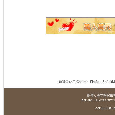
建議您使用 Chrome, Firefox, 
臺灣大學
文學院佛
National Taiwan Universi
doi:10.6681