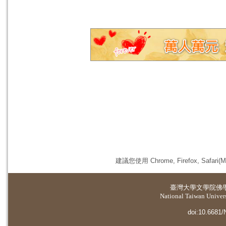
建議您使用 Chrome, Firefox, 
臺灣大學
文學院佛
National Taiwan Universi
doi:10.6681