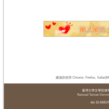
建議您使用 Chrome, Firefox, 
臺灣大學
文學院佛
National Taiwan Universi
doi:10.6681