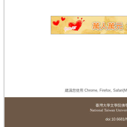
建議您使用 Chrome, Firefox, 
臺灣大學
文學院佛
National Taiwan Universi
doi:10.6681