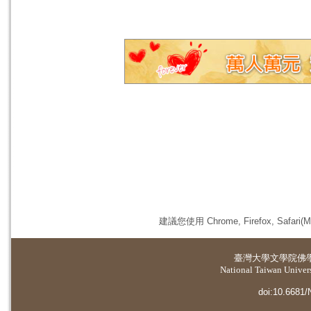
建議您使用 Chrome, Firefox, 
臺灣大學
文學院佛
National Taiwan Universi
doi:10.6681