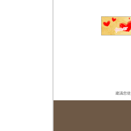
建議您使用