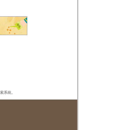
本檢索系統。