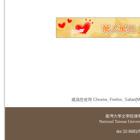
建議您使用 Chrome, Firefox, 
臺灣大學
文學院佛
National Taiwan Universi
doi:10.6681