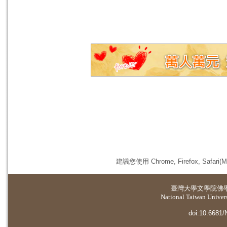
建議您使用 Chrome, Firefox, 
臺灣大學
文學院佛
National Taiwan Universi
doi:10.6681