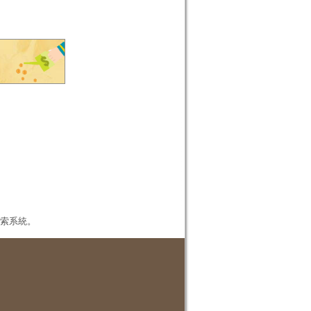
本檢索系統。