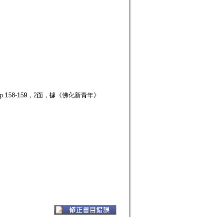
.158-159，2面，據《佛化新青年》