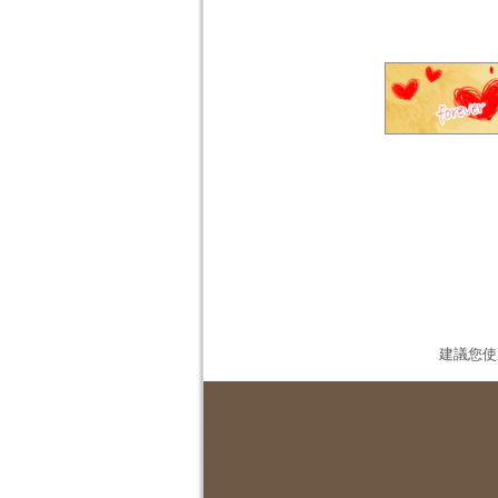
建議您使用