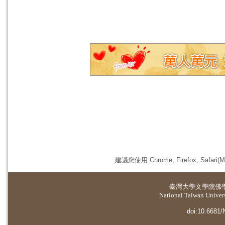
建議您使用 Chrome, Firefox, 
臺灣大學
文學院佛
National Taiwan Universi
doi:10.6681