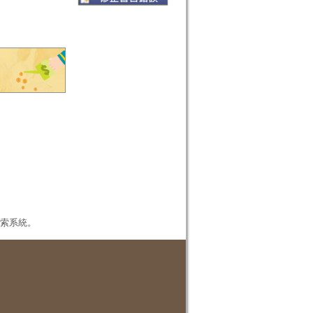
本檢索系統。