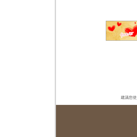
建議您使用