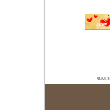
建議您使用