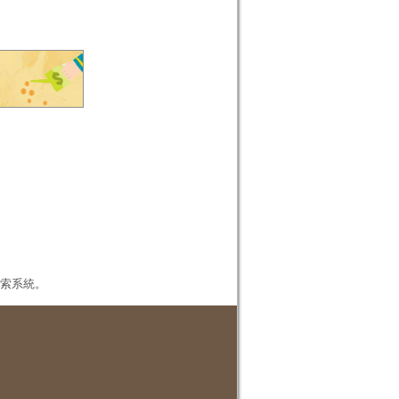
本檢索系統。