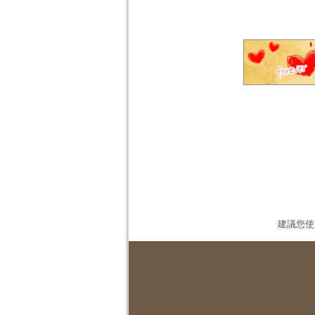
建議您使用