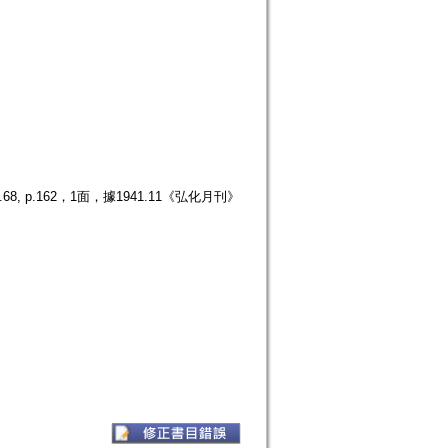
p.162，1面，據1941.11《弘化月刊》