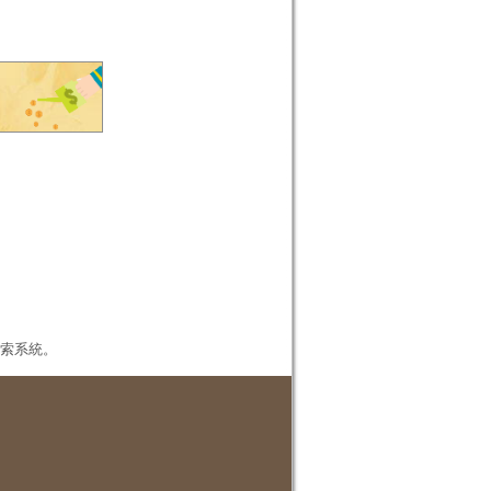
本檢索系統。