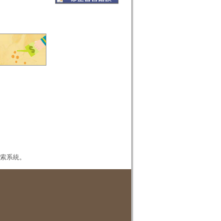
本檢索系統。