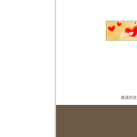
建議您使用