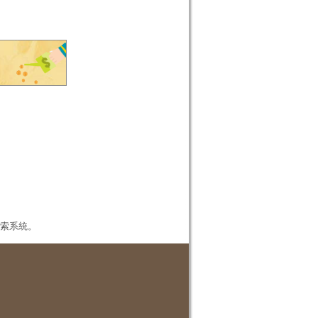
本檢索系統。