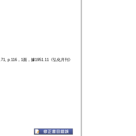
p.116，1面，據1951.11《弘化月刊》