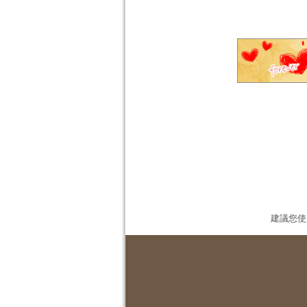
建議您使用