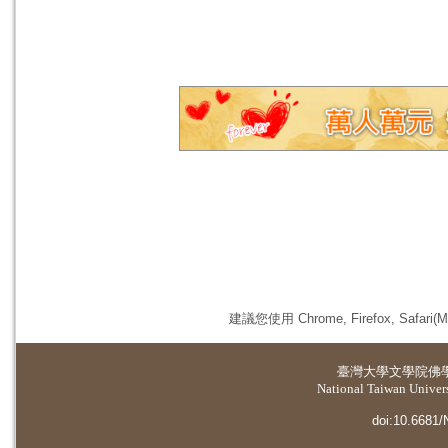
建議您使用 Chrome, Firefox, 
臺灣大學
文學院佛
National Taiwan Universi
doi:10.6681