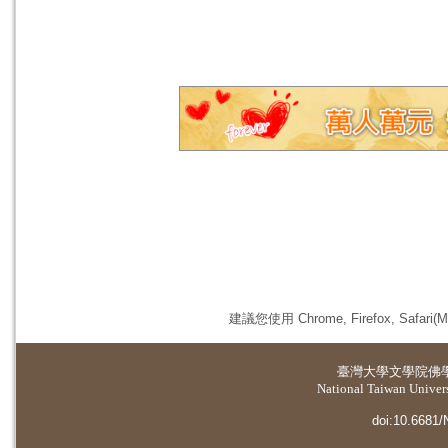
建議您使用 Chrome, Firefox, 
臺灣大學
文學院佛
National Taiwan Universi
doi:10.6681