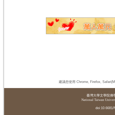
建議您使用 Chrome, Firefox, 
臺灣大學
文學院佛
National Taiwan Universi
doi:10.6681