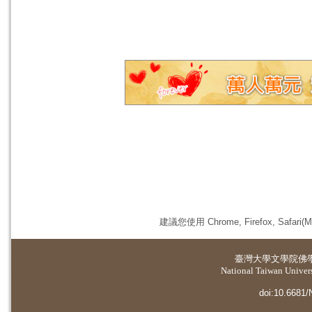
建議您使用 Chrome, Firefox, 
臺灣大學
文學院佛
National Taiwan Universi
doi:10.6681