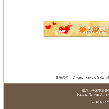
建議您使用 Chrome, Firefox, 
臺灣大學
文學院佛
National Taiwan Universi
doi:10.6681