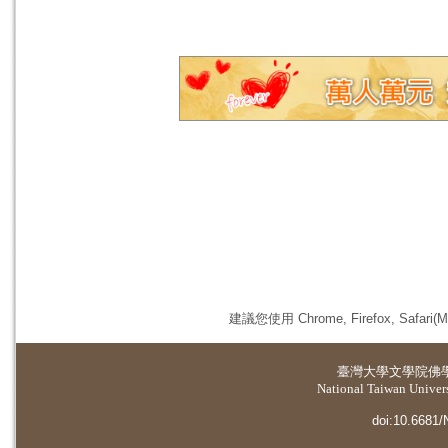
建議您使用 Chrome, Firefox, 
臺灣大學
文學院佛
National Taiwan Universi
doi:10.6681