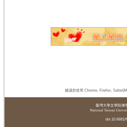
建議您使用 Chrome, Firefox, 
臺灣大學
文學院佛
National Taiwan Universi
doi:10.6681