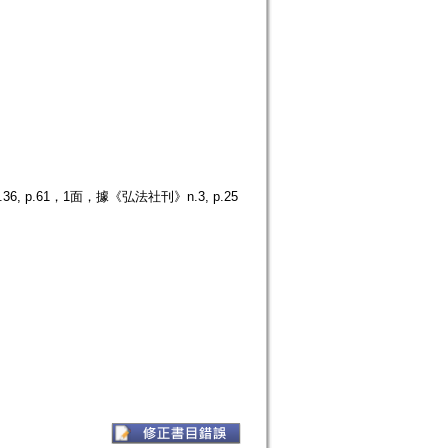
p.61，1面，據《弘法社刊》n.3, p.25