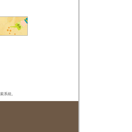
本檢索系統。