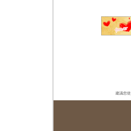
建議您使用