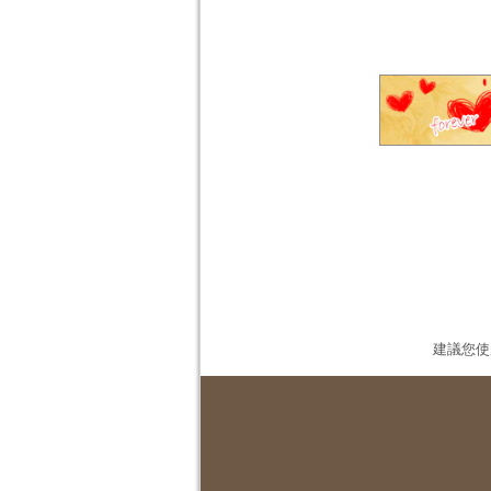
建議您使用