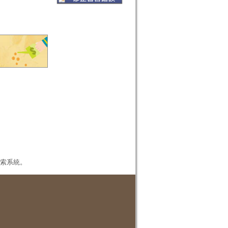
本檢索系統。