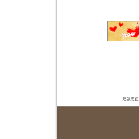
建議您使用