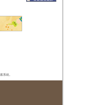
本檢索系統。