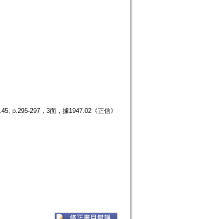
.295-297，3面，據1947.02《正信》