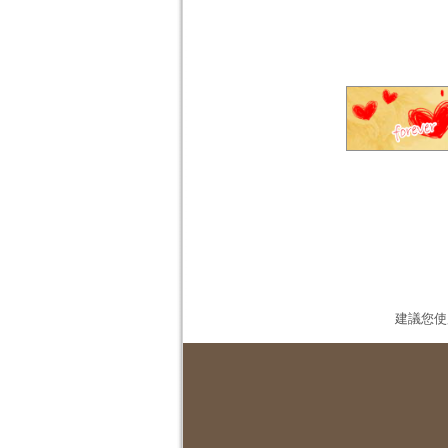
建議您使用