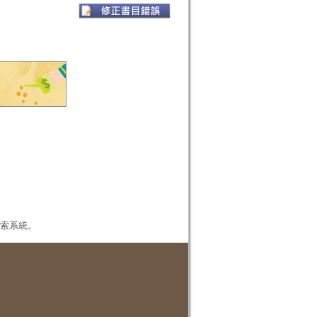
本檢索系統。