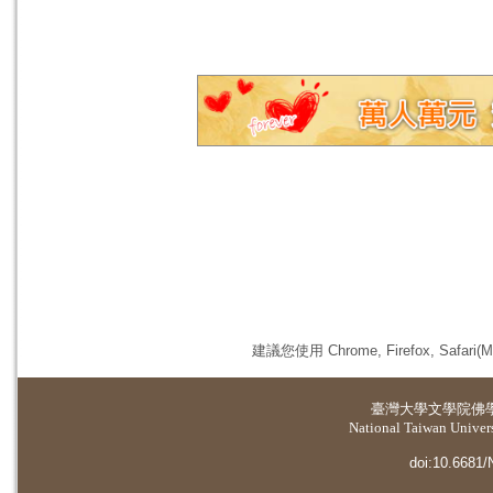
建議您使用 Chrome, Firefox, 
臺灣大學
文學院佛
National Taiwan Universi
doi:10.6681