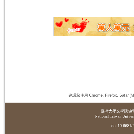
建議您使用 Chrome, Firefox, 
臺灣大學
文學院佛
National Taiwan Universi
doi:10.6681