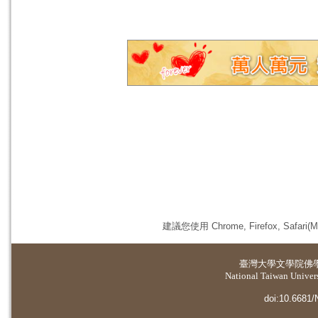
建議您使用 Chrome, Firefox, 
臺灣大學
文學院佛
National Taiwan Universi
doi:10.6681