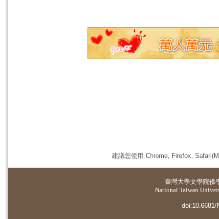
建議您使用 Chrome, Firefox, 
臺灣大學
文學院佛
National Taiwan Universi
doi:10.6681