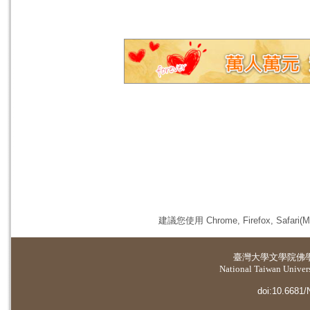
建議您使用 Chrome, Firefox, 
臺灣大學
文學院佛
National Taiwan Universi
doi:10.6681