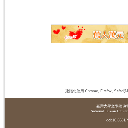
建議您使用 Chrome, Firefox, 
臺灣大學
文學院佛
National Taiwan Universi
doi:10.6681