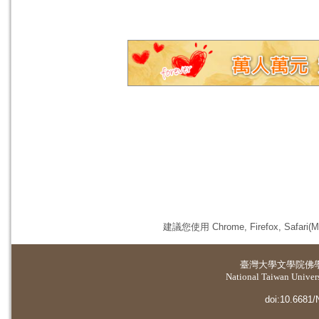
建議您使用 Chrome, Firefox, 
臺灣大學
文學院佛
National Taiwan Universi
doi:10.6681