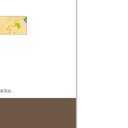
本檢索系統。