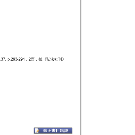
 p.293-294，2面，據《弘法社刊》