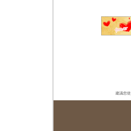
建議您使用