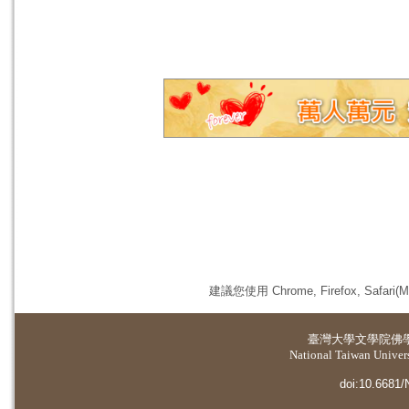
建議您使用 Chrome, Firefox, 
臺灣大學
文學院佛
National Taiwan Universi
doi:10.6681