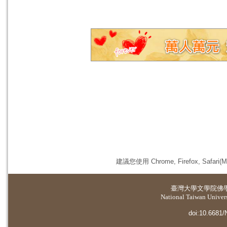
建議您使用 Chrome, Firefox, 
臺灣大學
文學院佛
National Taiwan Universi
doi:10.6681