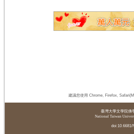
建議您使用 Chrome, Firefox, 
臺灣大學
文學院佛
National Taiwan Universi
doi:10.6681