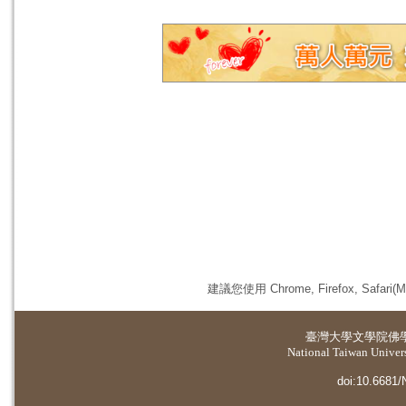
建議您使用 Chrome, Firefox, 
臺灣大學
文學院佛
National Taiwan Universi
doi:10.6681