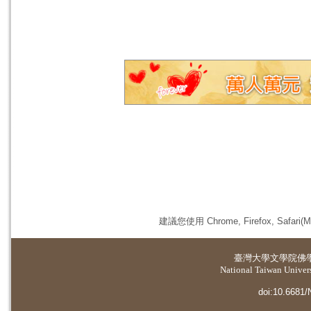
建議您使用 Chrome, Firefox, 
臺灣大學
文學院佛
National Taiwan Universi
doi:10.6681