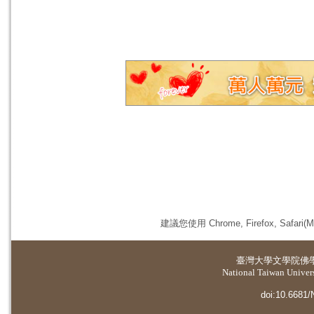
建議您使用 Chrome, Firefox, 
臺灣大學
文學院佛
National Taiwan Universi
doi:10.6681