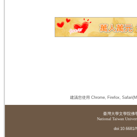
建議您使用 Chrome, Firefox, 
臺灣大學
文學院佛
National Taiwan Universi
doi:10.6681