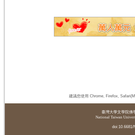
建議您使用 Chrome, Firefox, 
臺灣大學
文學院佛
National Taiwan Universi
doi:10.6681