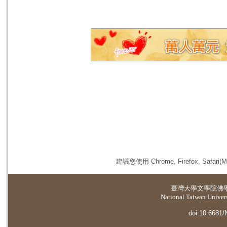
建議您使用 Chrome, Firefox, 
臺灣大學
文學院佛
National Taiwan Universi
doi:10.6681