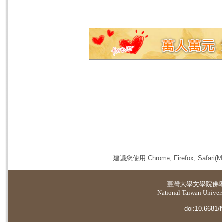
建議您使用 Chrome, Firefox, 
臺灣大學
文學院佛
National Taiwan Universi
doi:10.6681