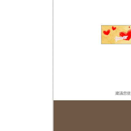
建議您使用