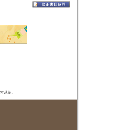
本檢索系統。