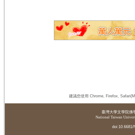
建議您使用 Chrome, Firefox, 
臺灣大學
文學院佛
National Taiwan Universi
doi:10.6681