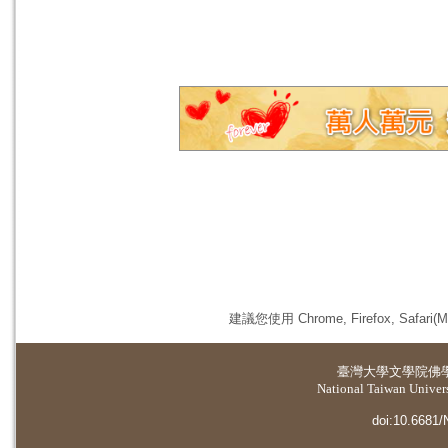
建議您使用 Chrome, Firefox, 
臺灣大學
文學院佛
National Taiwan Universi
doi:10.6681