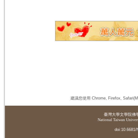
建議您使用 Chrome, Firefox, 
臺灣大學
文學院佛
National Taiwan Universi
doi:10.6681